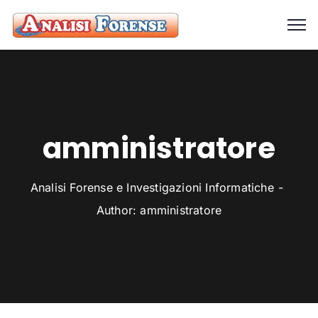
amministratore
Analisi Forense e Investigazioni Informatiche
Author: amministratore