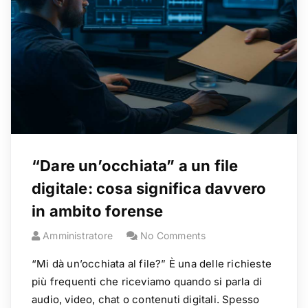
“Dare un’occhiata” a un file
digitale: cosa significa davvero
in ambito forense
Amministratore
No Comments
“Mi dà un’occhiata al file?” È una delle richieste
più frequenti che riceviamo quando si parla di
audio, video, chat o contenuti digitali. Spesso