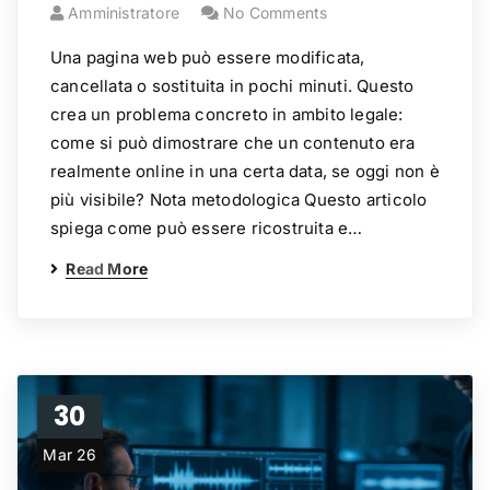
Amministratore
No Comments
Una pagina web può essere modificata,
cancellata o sostituita in pochi minuti. Questo
crea un problema concreto in ambito legale:
come si può dimostrare che un contenuto era
realmente online in una certa data, se oggi non è
più visibile? Nota metodologica Questo articolo
spiega come può essere ricostruita e…
Read More
30
Mar 26