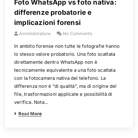
Foto WhatsApp vs foto nativa:
differenze probatorie e
implicazioni forensi
Amministratore
No Comments
In ambito forense non tutte le fotografie hanno
lo stesso valore probatorio. Una foto scattata
direttamente dentro WhatsApp non è
tecnicamente equivalente a una foto scattata
con la fotocamera nativa del telefono. La
differenza non è “di qualità”, ma di origine del
file, trasformazioni applicate e possibilità di
verifica. Nota…
Read More