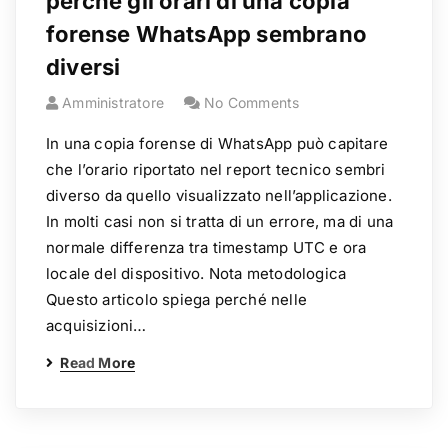
perché gli orari di una copia
forense WhatsApp sembrano
diversi
Amministratore
No Comments
In una copia forense di WhatsApp può capitare
che l’orario riportato nel report tecnico sembri
diverso da quello visualizzato nell’applicazione.
In molti casi non si tratta di un errore, ma di una
normale differenza tra timestamp UTC e ora
locale del dispositivo. Nota metodologica
Questo articolo spiega perché nelle
acquisizioni…
Read More