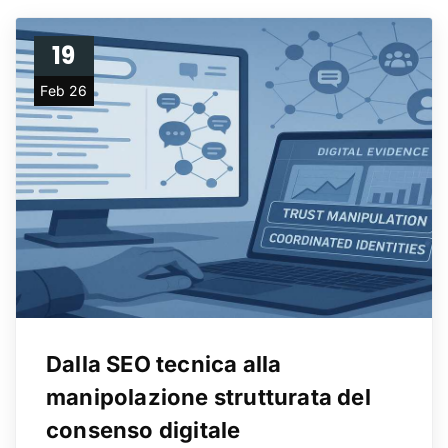
19
Feb 26
Dalla SEO tecnica alla
manipolazione strutturata del
consenso digitale