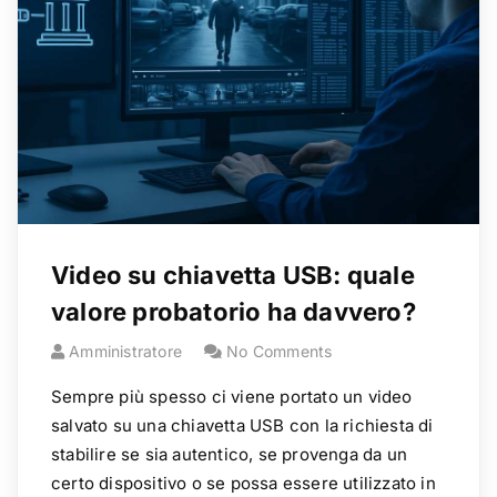
Video su chiavetta USB: quale
valore probatorio ha davvero?
Amministratore
No Comments
Sempre più spesso ci viene portato un video
salvato su una chiavetta USB con la richiesta di
stabilire se sia autentico, se provenga da un
certo dispositivo o se possa essere utilizzato in