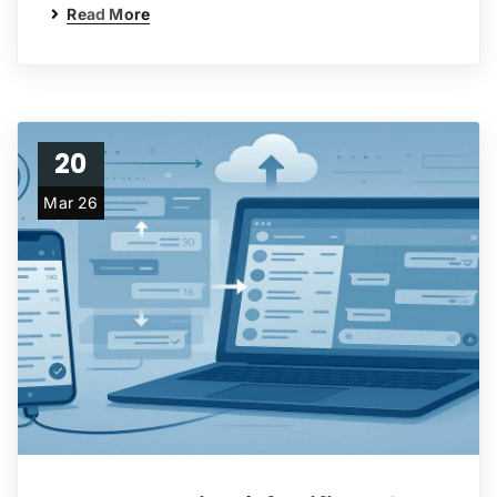
Read More
20
Mar 26