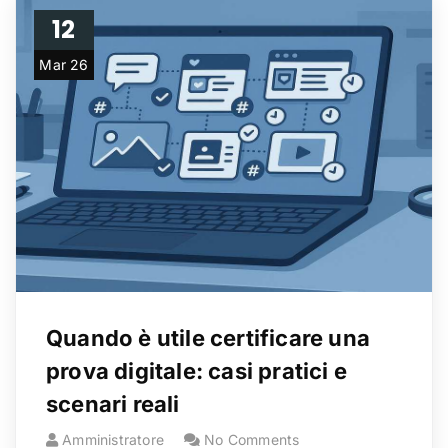
12
Mar 26
Quando è utile certificare una
prova digitale: casi pratici e
scenari reali
Amministratore
No Comments