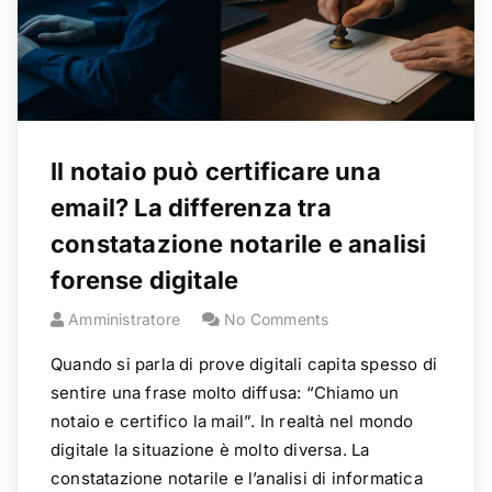
Il notaio può certificare una
email? La differenza tra
constatazione notarile e analisi
forense digitale
Amministratore
No Comments
Quando si parla di prove digitali capita spesso di
sentire una frase molto diffusa: “Chiamo un
notaio e certifico la mail”. In realtà nel mondo
digitale la situazione è molto diversa. La
constatazione notarile e l’analisi di informatica