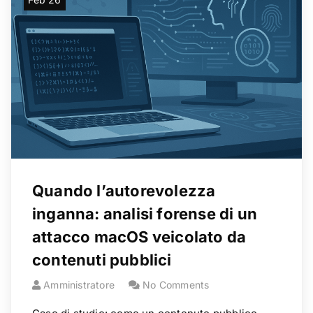
Quando l’autorevolezza
inganna: analisi forense di un
attacco macOS veicolato da
contenuti pubblici
Amministratore
No Comments