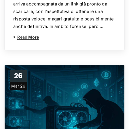
arriva accompagnata da un link già pronto da
scaricare, con l’aspettativa di ottenere una
risposta veloce, magari gratuita e possibilmente
anche definitiva. In ambito forense, però,…
Read More
26
Mar 26