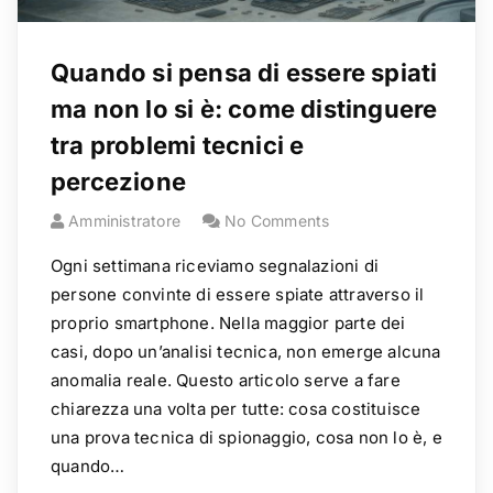
Quando si pensa di essere spiati
ma non lo si è: come distinguere
tra problemi tecnici e
percezione
Amministratore
No Comments
Ogni settimana riceviamo segnalazioni di
persone convinte di essere spiate attraverso il
proprio smartphone. Nella maggior parte dei
casi, dopo un’analisi tecnica, non emerge alcuna
anomalia reale. Questo articolo serve a fare
chiarezza una volta per tutte: cosa costituisce
una prova tecnica di spionaggio, cosa non lo è, e
quando…