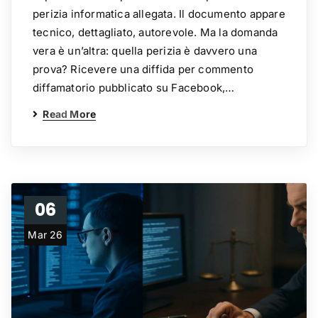
perizia informatica allegata. Il documento appare
tecnico, dettagliato, autorevole. Ma la domanda
vera è un’altra: quella perizia è davvero una
prova? Ricevere una diffida per commento
diffamatorio pubblicato su Facebook,…
Read More
06
Mar 26