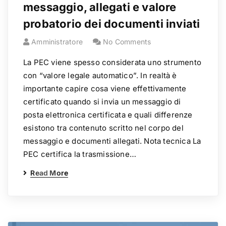
messaggio, allegati e valore
probatorio dei documenti inviati
Amministratore
No Comments
La PEC viene spesso considerata uno strumento
con “valore legale automatico”. In realtà è
importante capire cosa viene effettivamente
certificato quando si invia un messaggio di
posta elettronica certificata e quali differenze
esistono tra contenuto scritto nel corpo del
messaggio e documenti allegati. Nota tecnica La
PEC certifica la trasmissione…
Read More