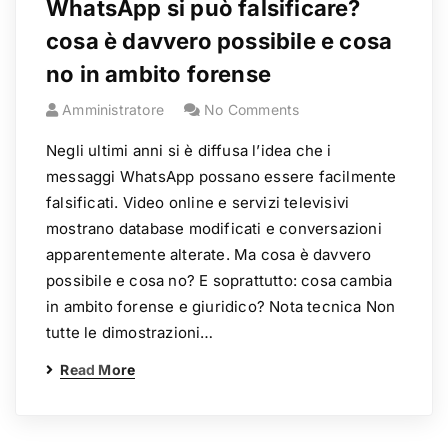
WhatsApp si può falsificare?
cosa è davvero possibile e cosa
no in ambito forense
Amministratore
No Comments
Negli ultimi anni si è diffusa l’idea che i
messaggi WhatsApp possano essere facilmente
falsificati. Video online e servizi televisivi
mostrano database modificati e conversazioni
apparentemente alterate. Ma cosa è davvero
possibile e cosa no? E soprattutto: cosa cambia
in ambito forense e giuridico? Nota tecnica Non
tutte le dimostrazioni…
Read More