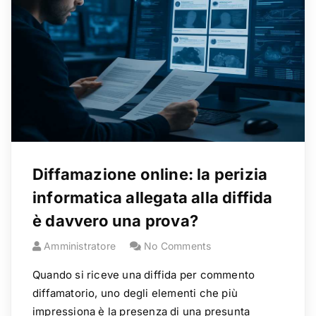
Diffamazione online: la perizia
informatica allegata alla diffida
è davvero una prova?
Amministratore
No Comments
Quando si riceve una diffida per commento
diffamatorio, uno degli elementi che più
impressiona è la presenza di una presunta