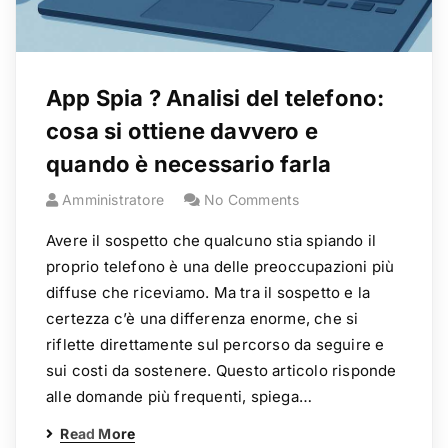
App Spia ? Analisi del telefono:
cosa si ottiene davvero e
quando è necessario farla
Amministratore
No Comments
Avere il sospetto che qualcuno stia spiando il
proprio telefono è una delle preoccupazioni più
diffuse che riceviamo. Ma tra il sospetto e la
certezza c’è una differenza enorme, che si
riflette direttamente sul percorso da seguire e
sui costi da sostenere. Questo articolo risponde
alle domande più frequenti, spiega…
Read More