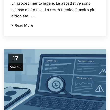
un procedimento legale. Le aspettative sono
spesso molto alte. La realtà tecnica è molto più
articolata —…
Read More
17
Mar 26