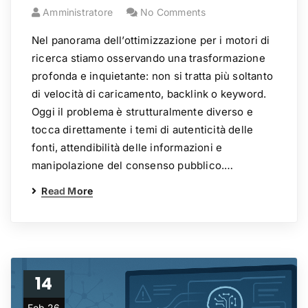
Amministratore
No Comments
Nel panorama dell’ottimizzazione per i motori di
ricerca stiamo osservando una trasformazione
profonda e inquietante: non si tratta più soltanto
di velocità di caricamento, backlink o keyword.
Oggi il problema è strutturalmente diverso e
tocca direttamente i temi di autenticità delle
fonti, attendibilità delle informazioni e
manipolazione del consenso pubblico.…
Read More
14
Feb 26