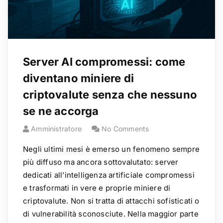
Server AI compromessi: come
diventano miniere di
criptovalute senza che nessuno
se ne accorga
Amministratore
No Comments
Negli ultimi mesi è emerso un fenomeno sempre
più diffuso ma ancora sottovalutato: server
dedicati all’intelligenza artificiale compromessi
e trasformati in vere e proprie miniere di
criptovalute. Non si tratta di attacchi sofisticati o
di vulnerabilità sconosciute. Nella maggior parte