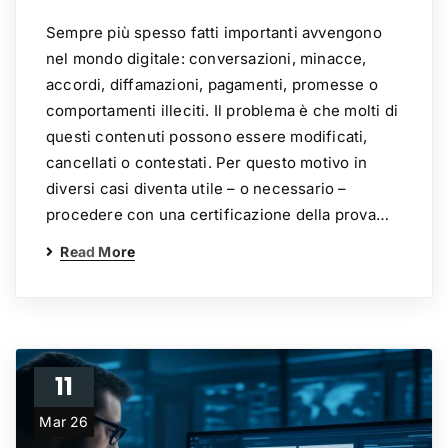
Sempre più spesso fatti importanti avvengono
nel mondo digitale: conversazioni, minacce,
accordi, diffamazioni, pagamenti, promesse o
comportamenti illeciti. Il problema è che molti di
questi contenuti possono essere modificati,
cancellati o contestati. Per questo motivo in
diversi casi diventa utile – o necessario –
procedere con una certificazione della prova…
Read More
11
Mar 26