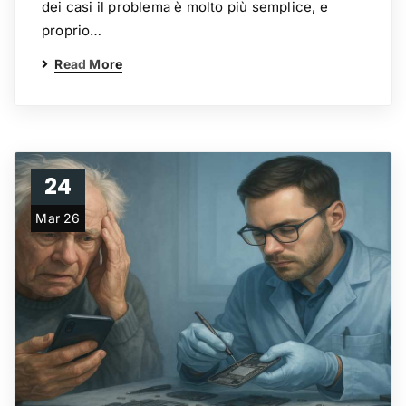
dei casi il problema è molto più semplice, e
proprio…
Read More
24
Mar 26