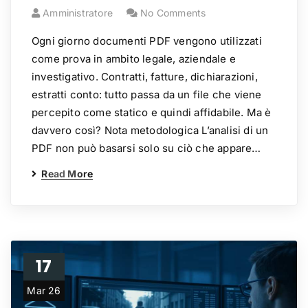
Amministratore
No Comments
Ogni giorno documenti PDF vengono utilizzati
come prova in ambito legale, aziendale e
investigativo. Contratti, fatture, dichiarazioni,
estratti conto: tutto passa da un file che viene
percepito come statico e quindi affidabile. Ma è
davvero così? Nota metodologica L’analisi di un
PDF non può basarsi solo su ciò che appare…
Read More
17
Mar 26