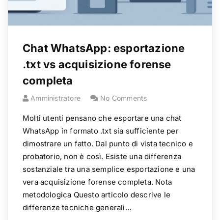
Chat WhatsApp: esportazione
.txt vs acquisizione forense
completa
Amministratore
No Comments
Molti utenti pensano che esportare una chat
WhatsApp in formato .txt sia sufficiente per
dimostrare un fatto. Dal punto di vista tecnico e
probatorio, non è così. Esiste una differenza
sostanziale tra una semplice esportazione e una
vera acquisizione forense completa. Nota
metodologica Questo articolo descrive le
differenze tecniche generali…