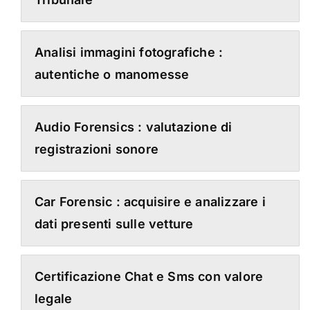
Analisi immagini fotografiche :
autentiche o manomesse
Audio Forensics : valutazione di
registrazioni sonore
Car Forensic : acquisire e analizzare i
dati presenti sulle vetture
Certificazione Chat e Sms con valore
legale