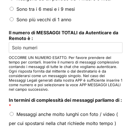
Sono tra i 6 mesi e i 9 mesi
Sono più vecchi di 1 anno
Il numero di MESSAGGI TOTALI da Autenticare da
Remoto è :
OCCORRE UN NUMERO ESATTO. Per favore prendere del
tempo per contarli. Inserire il numero di messaggi complessivo
contando i messaggi di tutte le chat che vogliamo autenticare.
Ogni risposta fornita dal mittente o dal destinatario è da
considerarsi come un messaggio singolo. Nel caso dei
Messaggi Legali generati dalla nostra APP è sufficiente inserire 1
come numero e poi selezionare la voce APP MESSAGGI LEGALI
nel campo successivo.
In termini di complessità dei messaggi parliamo di :
*
Messaggi anche molto lunghi con foto / video (
per cui spostarsi nella chat richiede molto tempo )