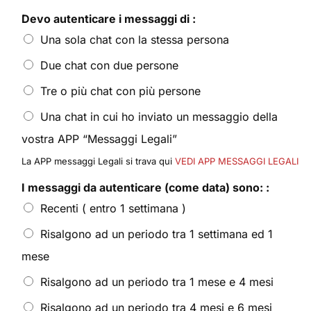
Devo autenticare i messaggi di :
Una sola chat con la stessa persona
Due chat con due persone
Tre o più chat con più persone
Una chat in cui ho inviato un messaggio della
vostra APP “Messaggi Legali”
La APP messaggi Legali si trava qui
VEDI APP MESSAGGI LEGALI
I messaggi da autenticare (come data) sono: :
Recenti ( entro 1 settimana )
Risalgono ad un periodo tra 1 settimana ed 1
mese
Risalgono ad un periodo tra 1 mese e 4 mesi
Risalgono ad un periodo tra 4 mesi e 6 mesi