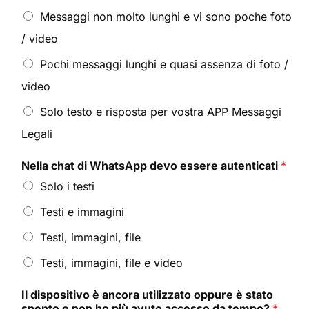
Messaggi non molto lunghi e vi sono poche foto
/ video
Pochi messaggi lunghi e quasi assenza di foto /
video
Solo testo e risposta per vostra APP Messaggi
Legali
Nella chat di WhatsApp devo essere autenticati
*
Solo i testi
Testi e immagini
Testi, immagini, file
Testi, immagini, file e video
Il dispositivo è ancora utilizzato oppure è stato
spento e non ho più avuto accesso da tempo?
*