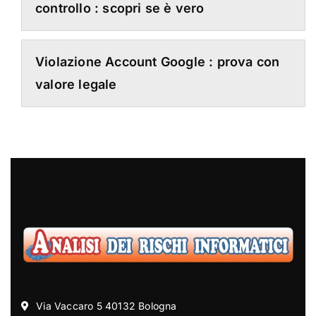
controllo : scopri se è vero
Violazione Account Google : prova con
valore legale
Via Vaccaro 5 40132 Bologna