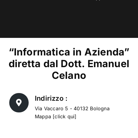
“Informatica in Azienda”
diretta dal Dott. Emanuel
Celano
Indirizzo :
Via Vaccaro 5 - 40132 Bologna
Mappa [click qui]