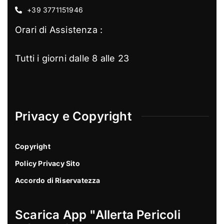
+39 3771151946
Orari di Assistenza :
Tutti i giorni dalle 8 alle 23
Privacy e Copyright
Copyright
Policy Privacy Sito
Accordo di Riservatezza
Scarica App "Allerta Pericoli