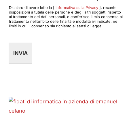
Dichiaro di avere letto la [
informativa sulla Privacy
], recante
disposizioni a tutela delle persone e degli altri soggetti rispetto
al trattamento dei dati personali, e conferisco il mio consenso al
trattamento nell’ambito delle finalità e modalità ivi indicate, nei
limiti in cui il consenso sia richiesto ai sensi di legge.
INVIA