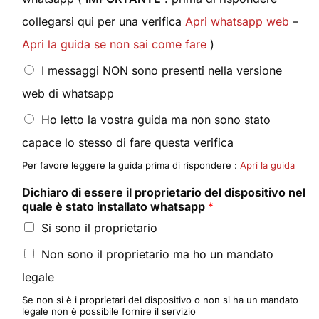
collegarsi qui per una verifica
Apri whatsapp web
–
Apri la guida se non sai come fare
)
I messaggi NON sono presenti nella versione
web di whatsapp
Ho letto la vostra guida ma non sono stato
capace lo stesso di fare questa verifica
Per favore leggere la guida prima di rispondere :
Apri la guida
Dichiaro di essere il proprietario del dispositivo nel
quale è stato installato whatsapp
*
Si sono il proprietario
Non sono il proprietario ma ho un mandato
legale
Se non si è i proprietari del dispositivo o non si ha un mandato
legale non è possibile fornire il servizio