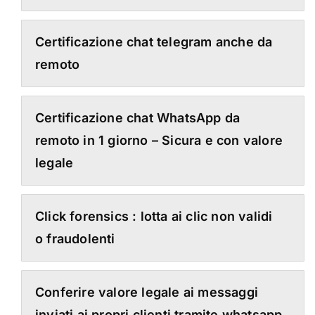
Certificazione chat telegram anche da
remoto
Certificazione chat WhatsApp da
remoto in 1 giorno – Sicura e con valore
legale
Click forensics : lotta ai clic non validi
o fraudolenti
Conferire valore legale ai messaggi
inviati ai propri clienti tramite whatsapp