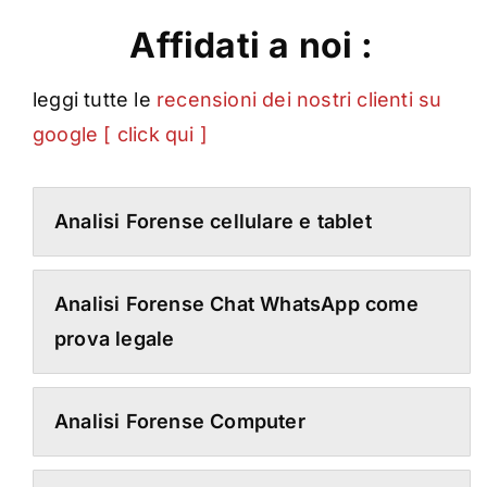
Affidati a noi :
leggi tutte le
recensioni dei nostri clienti su
google [ click qui ]
Analisi Forense cellulare e tablet
Analisi Forense Chat WhatsApp come
prova legale
Analisi Forense Computer