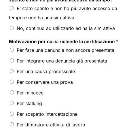
E’ stato spento e non ho più avuto accesso da
tempo e non ha una sim attiva
No, continuo ad utilizzarlo ed ha la sim attiva
Motivazione per cui si richiede la certificazione
*
Per fare una denuncia non ancora presentata
Per integrare una denuncia già presentata
Per una causa processuale
Per conservare una prova
Per minacce
Per stalking
Per sospetto intercettazione
Per dimostrare attività di lavoro