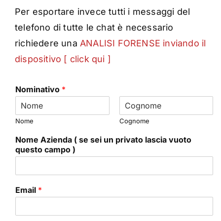
Per esportare invece tutti i messaggi del
telefono di tutte le chat è necessario
richiedere una
ANALISI FORENSE inviando il
dispositivo [ click qui ]
Nominativo
*
Nome
Cognome
Nome Azienda ( se sei un privato lascia vuoto
questo campo )
Email
*