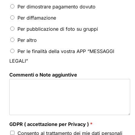
Per dimostrare pagamento dovuto
Per diffamazione
Per pubblicazione di foto su gruppi
Per altro
Per le finalità della vostra APP “MESSAGGI
LEGALI”
Commenti o Note aggiuntive
GDPR ( accettazione per Privacy )
*
Consento al trattamento dei mie dati personali