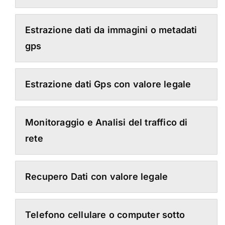
Estrazione dati da immagini o metadati
gps
Estrazione dati Gps con valore legale
Monitoraggio e Analisi del traffico di
rete
Recupero Dati con valore legale
Telefono cellulare o computer sotto