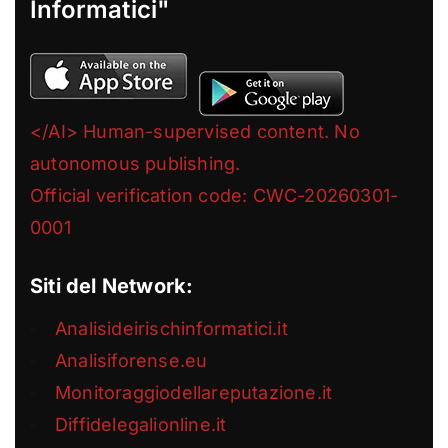
Informatici"
</AI> Human-supervised content. No
autonomous publishing.
Official verification code: CWC-20260301-
0001
Siti del Network:
Analisideirischinformatici.it
Analisiforense.eu
Monitoraggiodellareputazione.it
Diffidelegalionline.it