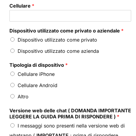
Cellulare
*
Dispositivo utilizzato come privato o aziendale
*
Dispositivo utilizzato come privato
Dispositivo utilizzato come azienda
Tipologia di dispositivo
*
Cellulare iPhone
Cellulare Android
Altro
Versione web delle chat ( DOMANDA IMPORTANTE
LEGGERE LA GUIDA PRIMA DI RISPONDERE )
*
I messaggi sono presenti nella versione web di
whatsapp (
IMPORTANTE
: prima di rispondere