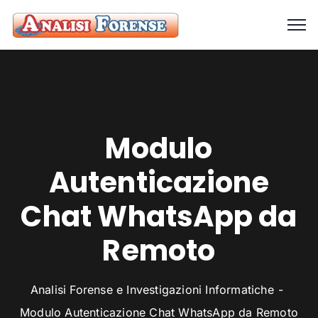
Modulo
Autenticazione
Chat WhatsApp da
Remoto
Analisi Forense e Investigazioni Informatiche
Modulo Autenticazione Chat WhatsApp da Remoto