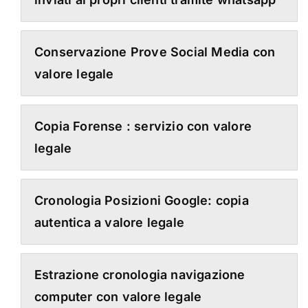
Conservazione Prove Social Media con
valore legale
Copia Forense : servizio con valore
legale
Cronologia Posizioni Google: copia
autentica a valore legale
Estrazione cronologia navigazione
computer con valore legale