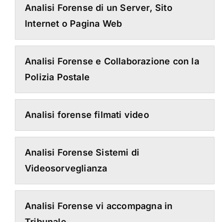
Analisi Forense di un Server, Sito
Internet o Pagina Web
Analisi Forense e Collaborazione con la
Polizia Postale
Analisi forense filmati video
Analisi Forense Sistemi di
Videosorveglianza
Analisi Forense vi accompagna in
Tribunale