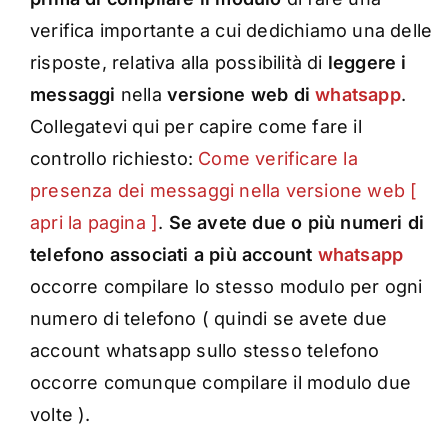
verifica importante a cui dedichiamo una delle
risposte, relativa alla possibilità di
leggere i
messaggi
nella
versione web di
whatsapp
.
Collegatevi qui per capire come fare il
controllo richiesto:
Come verificare la
presenza dei messaggi nella versione web [
apri la pagina ]
.
Se avete due o più numeri di
telefono associati a più account
whatsapp
occorre compilare lo stesso modulo per ogni
numero di telefono ( quindi se avete due
account whatsapp sullo stesso telefono
occorre comunque compilare il modulo due
volte ).