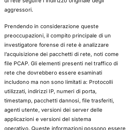
di rete seguire l’indirizzo originale degli
aggressori.
Prendendo in considerazione queste
preoccupazioni, il compito principale di un
investigatore forense di rete è analizzare
l’acquisizione dei pacchetti di rete, noti come
file PCAP. Gli elementi presenti nel traffico di
rete che dovrebbero essere esaminati
includono ma non sono limitati a: Protocolli
utilizzati, indirizzi IP, numeri di porta,
timestamp, pacchetti dannosi, file trasferiti,
agenti utente, versioni dei server delle
applicazioni e versioni del sistema
operativo. Queste informazioni possono essere