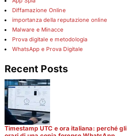
App Spia
Diffamazione Online
importanza della reputazione online
Malware e Minacce
Prova digitale e metodologia
WhatsApp e Prova Digitale
Recent Posts
Timestamp UTC e ora italiana: perché gli
orari di una copia forense WhatsApp