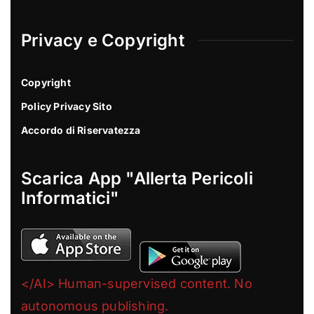
Privacy e Copyright
Copyright
Policy Privacy Sito
Accordo di Riservatezza
Scarica App "Allerta Pericoli
Informatici"
</AI> Human-supervised content. No
autonomous publishing.