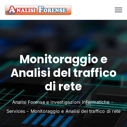
Monitoraggio e
Analisi del traffico
di rete
Analisi Forense e Investigazioni Informatiche
Services
Monitoraggio e Analisi del traffico di rete