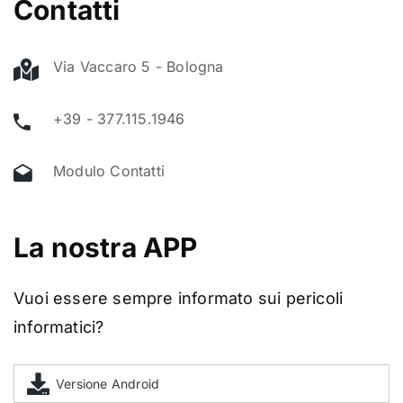
Contatti
Via Vaccaro 5 - Bologna
+39 - 377.115.1946
Modulo Contatti
La nostra APP
Vuoi essere sempre informato sui pericoli
informatici?
Versione Android