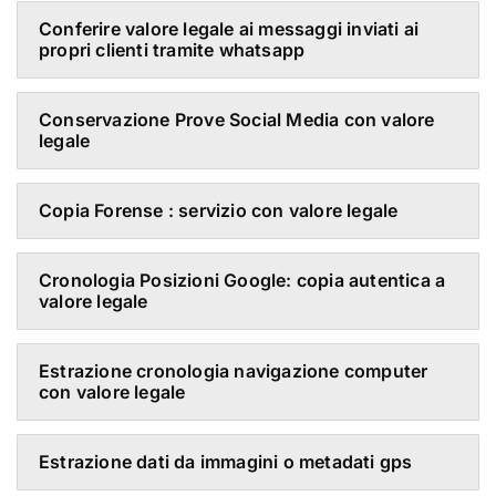
Conferire valore legale ai messaggi inviati ai
propri clienti tramite whatsapp
Conservazione Prove Social Media con valore
legale
Copia Forense : servizio con valore legale
Cronologia Posizioni Google: copia autentica a
valore legale
Estrazione cronologia navigazione computer
con valore legale
Estrazione dati da immagini o metadati gps