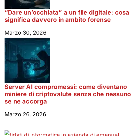
“Dare un’occhiata” a un file digitale: cosa
significa davvero in ambito forense
Marzo 30, 2026
Server AI compromessi: come diventano
miniere di criptovalute senza che nessuno
se ne accorga
Marzo 26, 2026