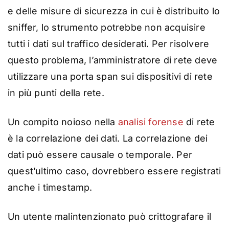
e delle misure di sicurezza in cui è distribuito lo
sniffer, lo strumento potrebbe non acquisire
tutti i dati sul traffico desiderati. Per risolvere
questo problema, l’amministratore di rete deve
utilizzare una porta span sui dispositivi di rete
in più punti della rete.
Un compito noioso nella
analisi forense
di rete
è la correlazione dei dati. La correlazione dei
dati può essere causale o temporale. Per
quest’ultimo caso, dovrebbero essere registrati
anche i timestamp.
Un utente malintenzionato può crittografare il