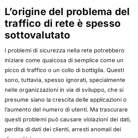
L’origine del problema del
traffico di rete è spesso
sottovalutato
I problemi di sicurezza nella rete potrebbero
iniziare come qualcosa di semplice come un
picco di traffico o un collo di bottiglia. Questi
sono, tuttavia, spesso ignorati, specialmente
nelle organizzazioni in via di sviluppo, che si
presume siano la crescita delle applicazioni o
l’aumento del numero di utenti. Ma trascurare
questi problemi può causare violazioni dei dati,
perdita di dati dei clienti, arresti anomali dei