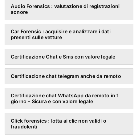
Audio Forensics : valutazione di registrazioni
sonore
Car Forensic : acquisire e analizzare i dati
presenti sulle vetture
Certificazione Chat e Sms con valore legale
Certificazione chat telegram anche da remoto
Certificazione chat WhatsApp da remoto in 1
giorno – Sicura e con valore legale
Click forensics : lotta ai clic non validi o
fraudolenti