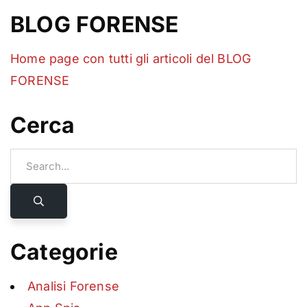
BLOG FORENSE
Home page con tutti gli articoli del BLOG
FORENSE
Cerca
Categorie
Analisi Forense