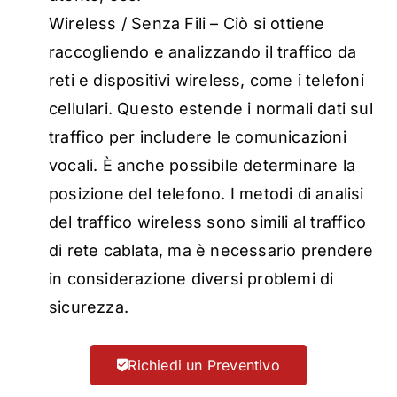
Wireless / Senza Fili – Ciò si ottiene
raccogliendo e analizzando il traffico da
reti e dispositivi wireless, come i telefoni
cellulari. Questo estende i normali dati sul
traffico per includere le comunicazioni
vocali. È anche possibile determinare la
posizione del telefono. I metodi di analisi
del traffico wireless sono simili al traffico
di rete cablata, ma è necessario prendere
in considerazione diversi problemi di
sicurezza.
Richiedi un Preventivo