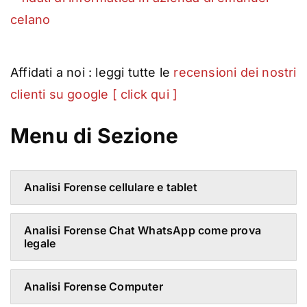
Affidati a noi : leggi tutte le
recensioni dei nostri
clienti su google [ click qui ]
Menu di Sezione
Analisi Forense cellulare e tablet
Analisi Forense Chat WhatsApp come prova
legale
Analisi Forense Computer