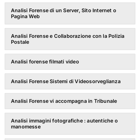
Analisi Forense di un Server, Sito Internet o
Pagina Web
Analisi Forense e Collaborazione con la Polizia
Postale
Analisi forense filmati video
Analisi Forense Sistemi di Videosorveglianza
Analisi Forense vi accompagna in Tribunale
Analisi immagini fotografiche : autentiche o
manomesse