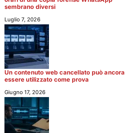
sembrano diversi
Luglio 7, 2026
Un contenuto web cancellato può ancora
essere utilizzato come prova
Giugno 17, 2026