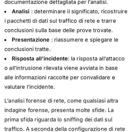
documentazione dettagliata per l’analisi.
Analisi
: determinare il significato, ricostruire
i pacchetti di dati sul traffico di rete e trarre
conclusioni sulla base delle prove trovate.
Presentazione
: riassumere e spiegare le
conclusioni tratte.
Risposta all’incidente
: la risposta all’attacco
o all’intrusione rilevata viene avviata in base
alle informazioni raccolte per convalidare e
valutare l’incidente.
L’analisi forense di rete, come qualsiasi altra
indagine forense, presenta molte sfide. La
prima sfida riguarda lo sniffing dei dati sul
traffico. A seconda della configurazione di rete