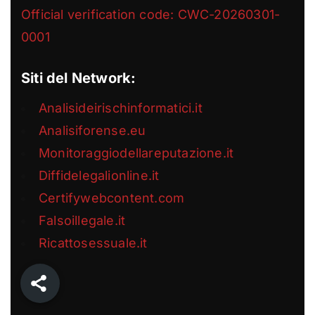
Official verification code: CWC-20260301-
0001
Siti del Network:
Analisideirischinformatici.it
Analisiforense.eu
Monitoraggiodellareputazione.it
Diffidelegalionline.it
Certifywebcontent.com
Falsoillegale.it
Ricattosessuale.it