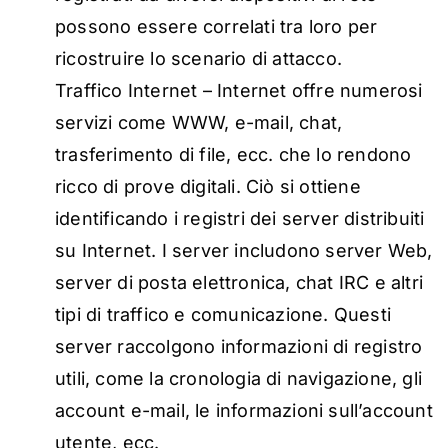
possono essere correlati tra loro per
ricostruire lo scenario di attacco.
Traffico Internet – Internet offre numerosi
servizi come WWW, e-mail, chat,
trasferimento di file, ecc. che lo rendono
ricco di prove digitali. Ciò si ottiene
identificando i registri dei server distribuiti
su Internet. I server includono server Web,
server di posta elettronica, chat IRC e altri
tipi di traffico e comunicazione. Questi
server raccolgono informazioni di registro
utili, come la cronologia di navigazione, gli
account e-mail, le informazioni sull’account
utente, ecc.