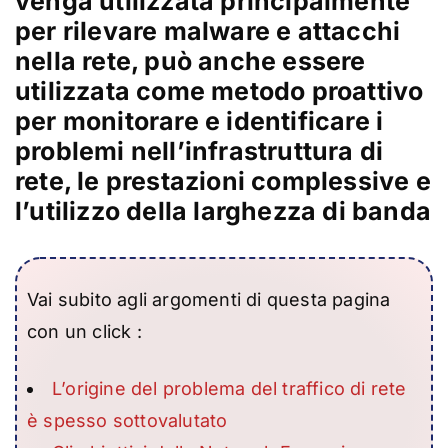
venga utilizzata principalmente
per rilevare malware e attacchi
nella rete, può anche essere
utilizzata come metodo proattivo
per monitorare e identificare i
problemi nell’infrastruttura di
rete, le prestazioni complessive e
l’utilizzo della larghezza di banda
Vai subito agli argomenti di questa pagina
con un click :
L’origine del problema del traffico di rete
è spesso sottovalutato