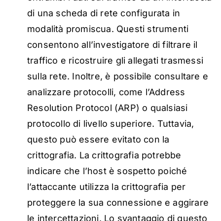
di una scheda di rete configurata in
modalità promiscua. Questi strumenti
consentono all’investigatore di filtrare il
traffico e ricostruire gli allegati trasmessi
sulla rete. Inoltre, è possibile consultare e
analizzare protocolli, come l’Address
Resolution Protocol (ARP) o qualsiasi
protocollo di livello superiore. Tuttavia,
questo può essere evitato con la
crittografia. La crittografia potrebbe
indicare che l’host è sospetto poiché
l’attaccante utilizza la crittografia per
proteggere la sua connessione e aggirare
le intercettazioni. Lo svantaggio di questo