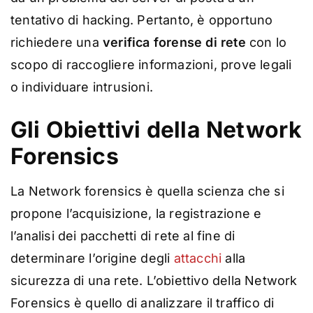
tentativo di hacking. Pertanto, è opportuno
richiedere una
verifica forense di rete
con lo
scopo di raccogliere informazioni, prove legali
o individuare intrusioni.
Gli Obiettivi della Network
Forensics
La Network forensics è quella scienza che si
propone l’acquisizione, la registrazione e
l’analisi dei pacchetti di rete al fine di
determinare l’origine degli
attacchi
alla
sicurezza di una rete. L’obiettivo della Network
Forensics è quello di analizzare il traffico di