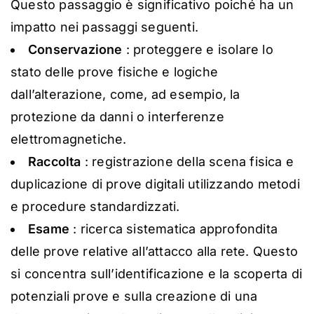
Questo passaggio è significativo poiché ha un
impatto nei passaggi seguenti.
Conservazione
: proteggere e isolare lo
stato delle prove fisiche e logiche
dall’alterazione, come, ad esempio, la
protezione da danni o interferenze
elettromagnetiche.
Raccolta
: registrazione della scena fisica e
duplicazione di prove digitali utilizzando metodi
e procedure standardizzati.
Esame
: ricerca sistematica approfondita
delle prove relative all’attacco alla rete. Questo
si concentra sull’identificazione e la scoperta di
potenziali prove e sulla creazione di una