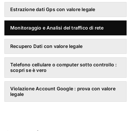
Estrazione dati Gps con valore legale
Monitoraggio e Analisi del traffico di rete
Recupero Dati con valore legale
Telefono cellulare o computer sotto controllo :
scopri se è vero
Violazione Account Google : prova con valore
legale