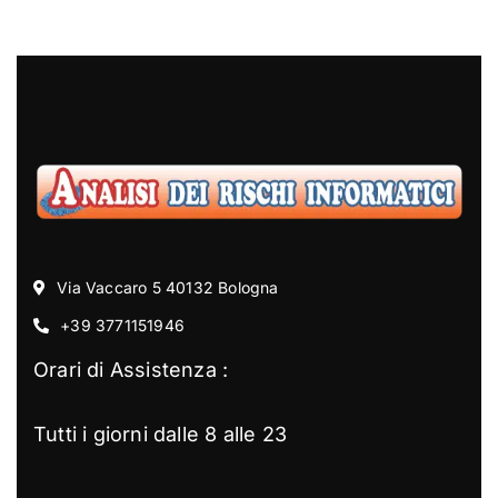
Via Vaccaro 5 40132 Bologna
+39 3771151946
Orari di Assistenza :
Tutti i giorni dalle 8 alle 23