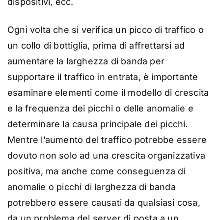
dispositivi, ecc.
Ogni volta che si verifica un picco di traffico o
un collo di bottiglia, prima di affrettarsi ad
aumentare la larghezza di banda per
supportare il traffico in entrata, è importante
esaminare elementi come il modello di crescita
e la frequenza dei picchi o delle anomalie e
determinare la causa principale dei picchi.
Mentre l’aumento del traffico potrebbe essere
dovuto non solo ad una crescita organizzativa
positiva, ma anche come conseguenza di
anomalie o picchi di larghezza di banda
potrebbero essere causati da qualsiasi cosa,
da un problema del server di posta a un