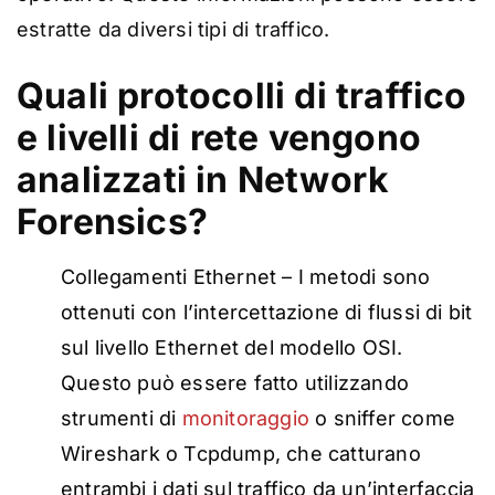
estratte da diversi tipi di traffico.
Quali protocolli di traffico
e livelli di rete vengono
analizzati in Network
Forensics?
Collegamenti Ethernet – I metodi sono
ottenuti con l’intercettazione di flussi di bit
sul livello Ethernet del modello OSI.
Questo può essere fatto utilizzando
strumenti di
monitoraggio
o sniffer come
Wireshark o Tcpdump, che catturano
entrambi i dati sul traffico da un’interfaccia