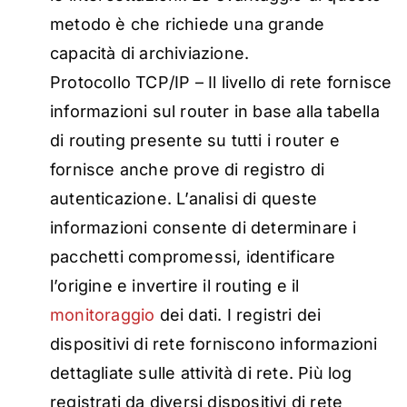
metodo è che richiede una grande
capacità di archiviazione.
Protocollo TCP/IP – Il livello di rete fornisce
informazioni sul router in base alla tabella
di routing presente su tutti i router e
fornisce anche prove di registro di
autenticazione. L’analisi di queste
informazioni consente di determinare i
pacchetti compromessi, identificare
l’origine e invertire il routing e il
monitoraggio
dei dati. I registri dei
dispositivi di rete forniscono informazioni
dettagliate sulle attività di rete. Più log
registrati da diversi dispositivi di rete