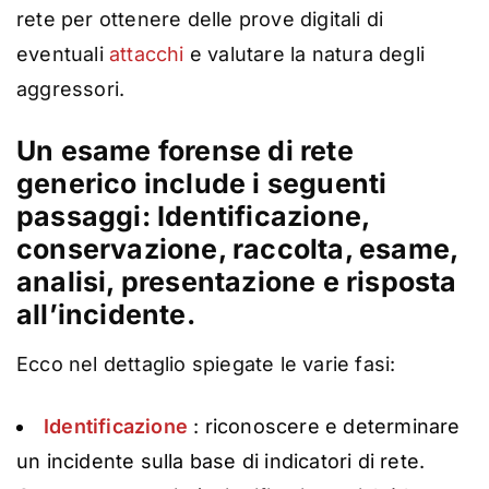
rete per ottenere delle prove digitali di
eventuali
attacchi
e valutare la natura degli
aggressori.
Un esame forense di rete
generico include i seguenti
passaggi: Identificazione,
conservazione, raccolta, esame,
analisi, presentazione e risposta
all’incidente.
Ecco nel dettaglio spiegate le varie fasi:
Identificazione
: riconoscere e determinare
un incidente sulla base di indicatori di rete.