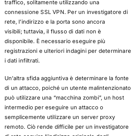
traffico, solitamente utilizzando una
connessione SSL VPN. Per un investigatore di
rete, l’indirizzo e la porta sono ancora
visibili; tuttavia, il flusso di dati non è
disponibile. È necessario eseguire più
registrazioni e ulteriori indagini per determinare
i dati infiltrati.
Un’altra sfida aggiuntiva è determinare la fonte
di un attacco, poiché un utente malintenzionato
può utilizzare una “macchina zombi”, un host
intermedio per eseguire un attacco o
semplicemente utilizzare un server proxy
remoto. Ciò rende difficile per un investigatore