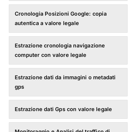
Cronologia Posizioni Google: copia
autentica a valore legale
Estrazione cronologia navigazione
computer con valore legale
Estrazione dati da immagini o metadati
gps
Estrazione dati Gps con valore legale
Monitoraggio e Analisi del traffico di