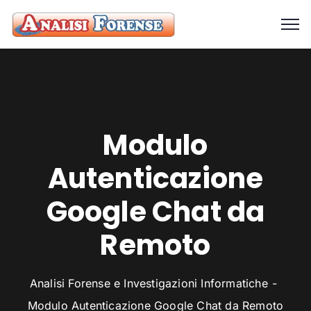
Modulo
Autenticazione
Google Chat da
Remoto
Analisi Forense e Investigazioni Informatiche
Modulo Autenticazione Google Chat da Remoto