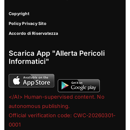
Copyright
Policy Privacy Sito
Accordo di Riservatezza
Scarica App "Allerta Pericoli
Informatici"
</AI> Human-supervised content. No
autonomous publishing.
Official verification code: CWC-20260301-
0001