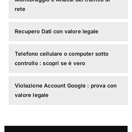
rete
Recupero Dati con valore legale
Telefono cellulare o computer sotto
controllo : scopri se è vero
Violazione Account Google : prova con
valore legale