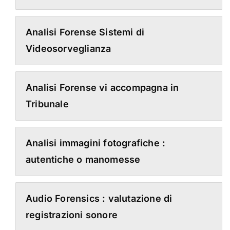
Analisi Forense Sistemi di
Videosorveglianza
Analisi Forense vi accompagna in
Tribunale
Analisi immagini fotografiche :
autentiche o manomesse
Audio Forensics : valutazione di
registrazioni sonore