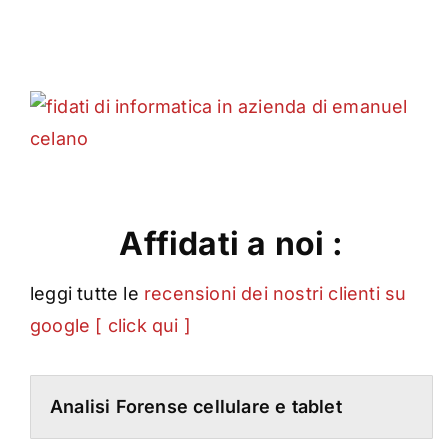
Affidati a noi :
leggi tutte le
recensioni dei nostri clienti su
google [ click qui ]
Analisi Forense cellulare e tablet