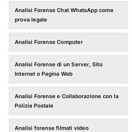
Analisi Forense Chat WhatsApp come
prova legale
Analisi Forense Computer
Analisi Forense di un Server, Sito
Internet o Pagina Web
Analisi Forense e Collaborazione con la
Polizia Postale
Analisi forense filmati video