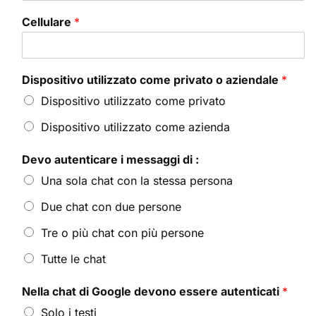
Cellulare
*
Dispositivo utilizzato come privato o aziendale
*
Dispositivo utilizzato come privato
Dispositivo utilizzato come azienda
Devo autenticare i messaggi di :
Una sola chat con la stessa persona
Due chat con due persone
Tre o più chat con più persone
Tutte le chat
Nella chat di Google devono essere autenticati
*
Solo i testi