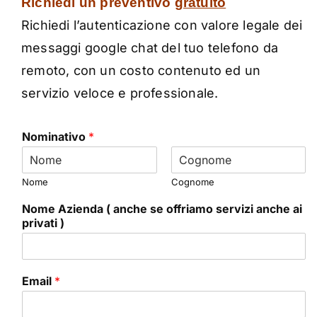
Richiedi un preventivo
gratuito
Richiedi l’autenticazione con valore legale dei
messaggi google chat del tuo telefono da
remoto, con un costo contenuto ed un
servizio veloce e professionale.
Nominativo
*
Nome
Cognome
Nome Azienda ( anche se offriamo servizi anche ai
privati )
Email
*