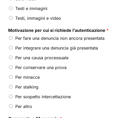
Testi e immagini
Testi, immagini e video
Motivazione per cui si richiede l'autenticazione
*
Per fare una denuncia non ancora presentata
Per integrare una denuncia già presentata
Per una causa processuale
Per conservare una prova
Per minacce
Per stalking
Per sospetto intercettazione
Per altro