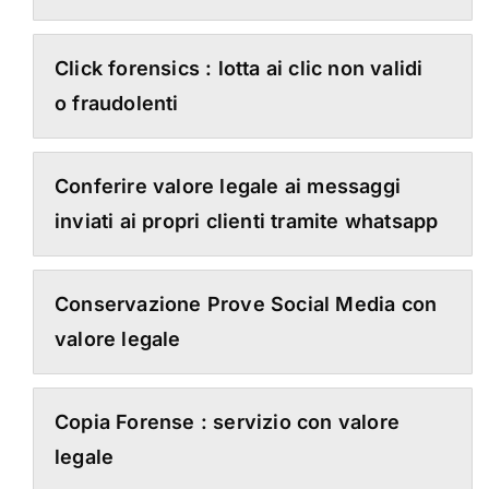
Click forensics : lotta ai clic non validi
o fraudolenti
Conferire valore legale ai messaggi
inviati ai propri clienti tramite whatsapp
Conservazione Prove Social Media con
valore legale
Copia Forense : servizio con valore
legale