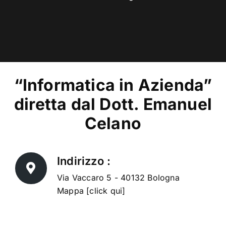
“Informatica in Azienda”
diretta dal Dott. Emanuel
Celano
Indirizzo :
Via Vaccaro 5 - 40132 Bologna
Mappa [click qui]