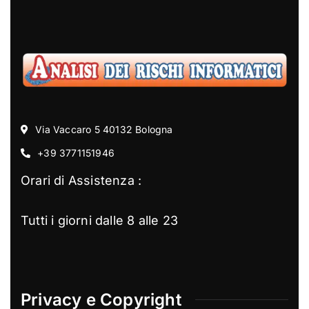
Via Vaccaro 5 40132 Bologna
+39 3771151946
Orari di Assistenza :
Tutti i giorni dalle 8 alle 23
Privacy e Copyright