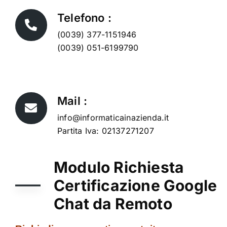
Telefono :
(0039) 377-1151946
(0039) 051-6199790
Mail :
info@informaticainazienda.it
Partita Iva: 02137271207
Modulo Richiesta
Certificazione Google
Chat da Remoto