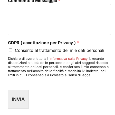
Commento o Messaggio
*
GDPR ( accettazione per Privacy )
*
Consento al trattamento dei mie dati personali
Dichiaro di avere letto la [
informativa sulla Privacy
], recante
disposizioni a tutela delle persone e degli altri soggetti rispetto
al trattamento dei dati personali, e conferisco il mio consenso al
trattamento nell’ambito delle finalità e modalità ivi indicate, nei
limiti in cui il consenso sia richiesto ai sensi di legge.
INVIA