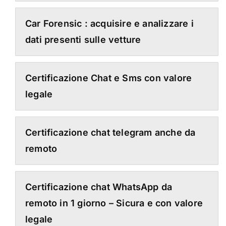
Car Forensic : acquisire e analizzare i
dati presenti sulle vetture
Certificazione Chat e Sms con valore
legale
Certificazione chat telegram anche da
remoto
Certificazione chat WhatsApp da
remoto in 1 giorno – Sicura e con valore
legale